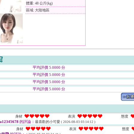
體重: 48 公斤(kg)
區域: 大陸地區
平均評價 5.0000 分
平均評價 5.0000 分
平均評價 5.0000 分
平均評價 5.0000 分
身材
表演
態度
a12345678
的評論：
最喜歡的小可愛
( 2026-08-03 03:14:12 )
身材
表演
態度